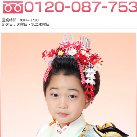
営業時間 9:00～17:00
定休日：火曜日・第二水曜日