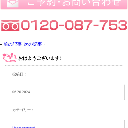
«
前の記事
|
次の記事
»
おはようございます!
投稿日：
06.20.2024
カテゴリー：
Uncategorized