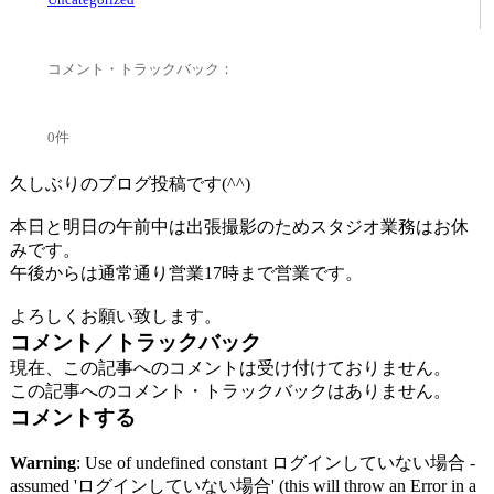
コメント・トラックバック：
0件
久しぶりのブログ投稿です(^^)
本日と明日の午前中は出張撮影のためスタジオ業務はお休
みです。
午後からは通常通り営業17時まで営業です。
よろしくお願い致します。
コメント／トラックバック
現在、この記事へのコメントは受け付けておりません。
この記事へのコメント・トラックバックはありません。
コメントする
Warning
: Use of undefined constant ログインしていない場合 -
assumed 'ログインしていない場合' (this will throw an Error in a