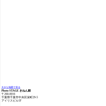
大きな地図で見る
Photo STAGE きねん館
〒260-0016
千葉県千葉市中央区栄町29-5
アイリスビル1F