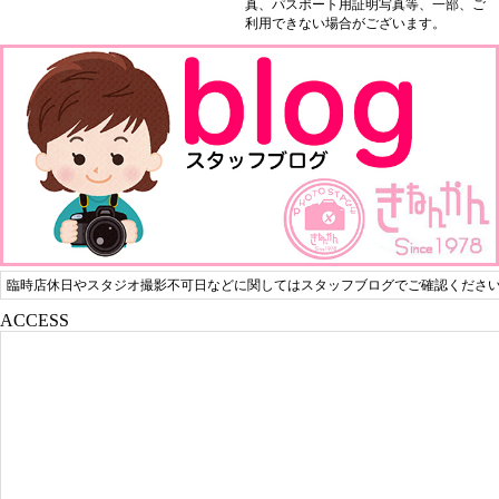
真、パスポート用証明写真等、一部、ご
利用できない場合がございます。
臨時店休日やスタジオ撮影不可日などに関してはスタッフブログでご確認くださ
ACCESS