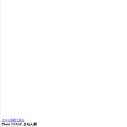
大きな地図で見る
Photo STAGE きねん館