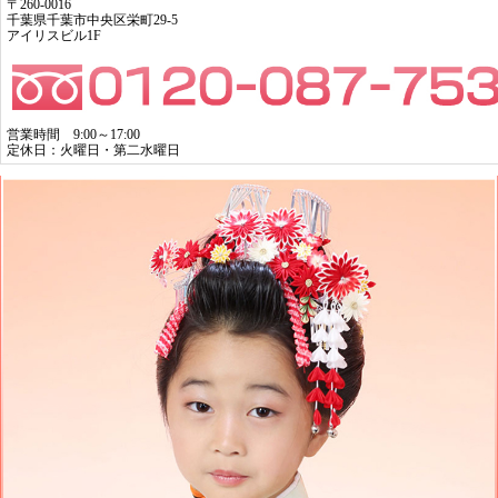
〒260-0016
千葉県千葉市中央区栄町29-5
アイリスビル1F
営業時間 9:00～17:00
定休日：火曜日・第二水曜日