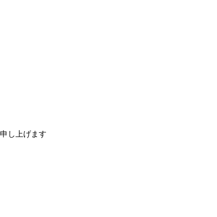
申し上げます