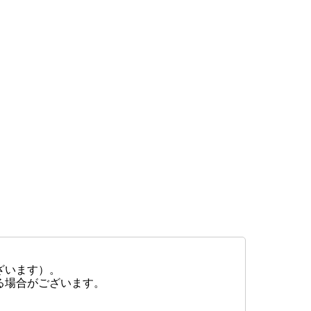
ざいます）。
る場合がございます。