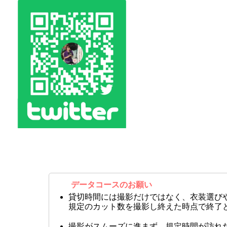
データコースのお願い
貸切時間には撮影だけではなく、衣装選び
規定のカット数を撮影し終えた時点で終了
撮影がスムーズに進まず、規定時間が訪れ