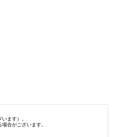
ざいます）。
る場合がございます。