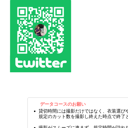
データコースのお願い
貸切時間には撮影だけではなく、衣装選び
規定のカット数を撮影し終えた時点で終了
撮影がスムーズに進まず、規定時間が訪れ