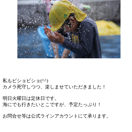
私もビショビショ(^^)
カメラ死守しつつ、楽しませていただきました！
明日火曜日は定休日です。
海にでも行きたいとこですが、予定たっぷり！
お問合せ等は公式ラインアカウントにて承ります。