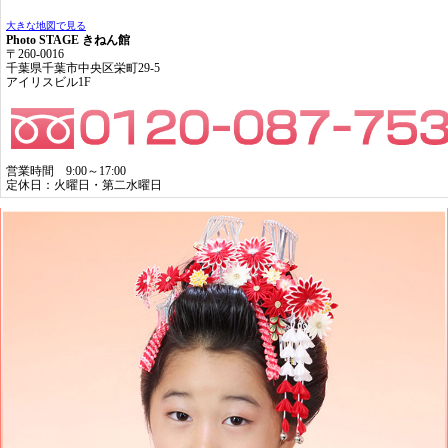
大きな地図で見る
Photo STAGE きねん館
〒260-0016
千葉県千葉市中央区栄町29-5
アイリスビル1F
営業時間 9:00～17:00
定休日：火曜日・第二水曜日