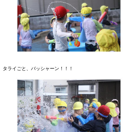
タライごと、バッシャーン！！！