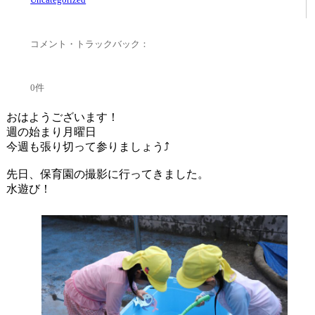
コメント・トラックバック：
0件
おはようございます！
週の始まり月曜日
今週も張り切って参りましょう⤴
先日、保育園の撮影に行ってきました。
水遊び！