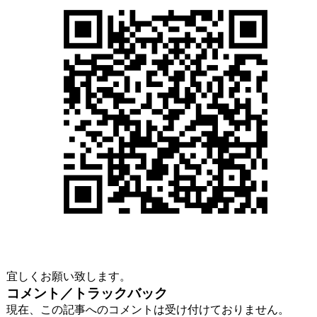
宜しくお願い致します。
コメント／トラックバック
現在、この記事へのコメントは受け付けておりません。