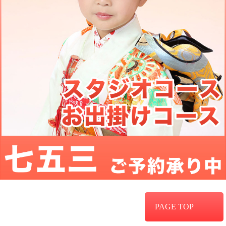
PAGE TOP