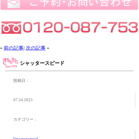
«
前の記事
|
次の記事
»
シャッタースピード
投稿日：
07.24.2023
カテゴリー：
Uncategorized