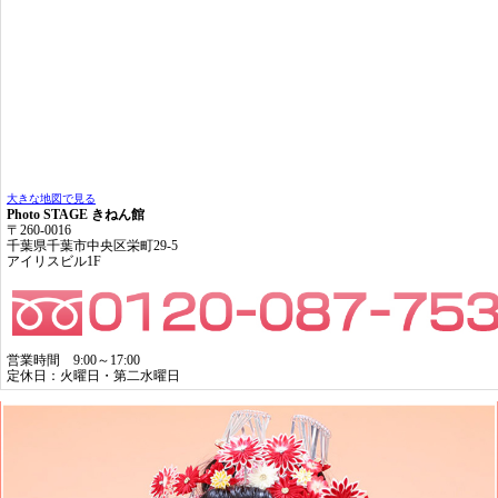
大きな地図で見る
Photo STAGE きねん館
〒260-0016
千葉県千葉市中央区栄町29-5
アイリスビル1F
営業時間 9:00～17:00
定休日：火曜日・第二水曜日