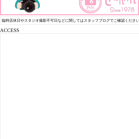
臨時店休日やスタジオ撮影不可日などに関してはスタッフブログでご確認くださ
ACCESS