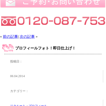
«
前の記事
|
次の記事
»
プロフィールフォト！即日仕上げ！
投稿日：
06.04.2014
カテゴリー：
リクルート・プロフィール