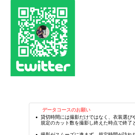
データコースのお願い
貸切時間には撮影だけではなく、衣装選び
規定のカット数を撮影し終えた時点で終了
撮影がスムーズに進まず、規定時間が訪れ