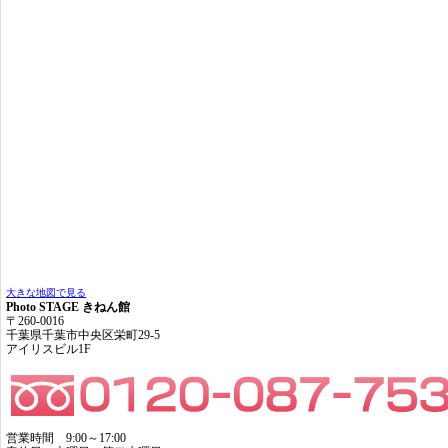
大きな地図で見る
Photo STAGE きねん館
〒260-0016
千葉県千葉市中央区栄町29-5
アイリスビル1F
営業時間 9:00～17:00