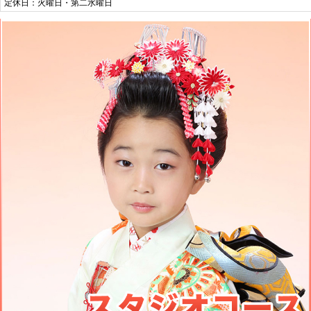
定休日：火曜日・第二水曜日