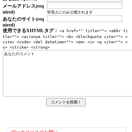
メールアドレス(req
uired)
管理人にのみ公開されます
あなたのサイト(req
uired)
使用できるXHTMLタグ：
<a href="" title=""> <abbr ti
tle=""> <acronym title=""> <b> <blockquote cite=""> <
cite> <code> <del datetime=""> <em> <i> <q cite=""> <
s> <strike> <strong>