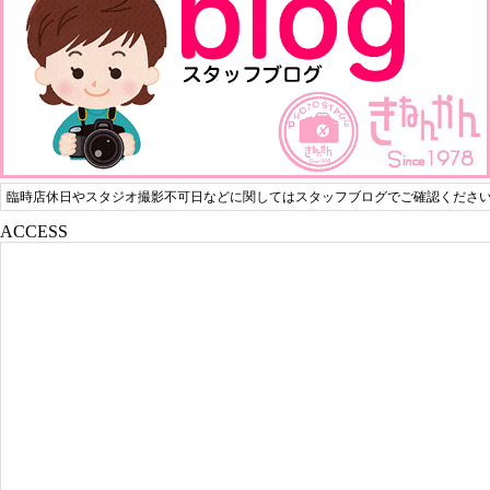
臨時店休日やスタジオ撮影不可日などに関してはスタッフブログでご確認くださ
ACCESS