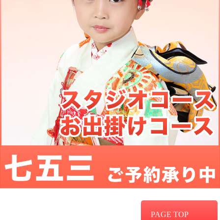
PAGE TOP