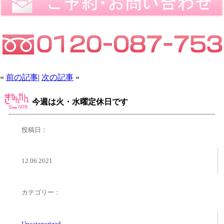
«
前の記事
|
次の記事
»
今週は火・水曜定休日です
投稿日：
12.06.2021
カテゴリー：
Uncategorized