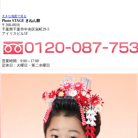
大きな地図で見る
Photo STAGE きねん館
〒260-0016
千葉県千葉市中央区栄町29-5
アイリスビル1F
営業時間 9:00～17:00
定休日：火曜日・第二水曜日