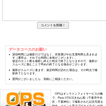
データコースのお願い
貸切時間には撮影だけではなく、衣装選びやお支度時間も含まれま
す（通常は、それでも時間に余裕がございます）。
規定のカット数を撮影し終えた時点で終了となりますので、撮影が
スムーズに進むことで早めの終了となる場合がございます。
撮影がスムーズに進まず、規定時間が訪れた場合は、その時点で撮
影終了となります。
質問がございましたら、気軽にご相談ください。
OPSはオンラインフォトサービスの略
で、Photo STAGEきねん館（千葉市中央
区：千葉神社）で撮影された記念写真を
始め、イベント等でプロカメラマンが出