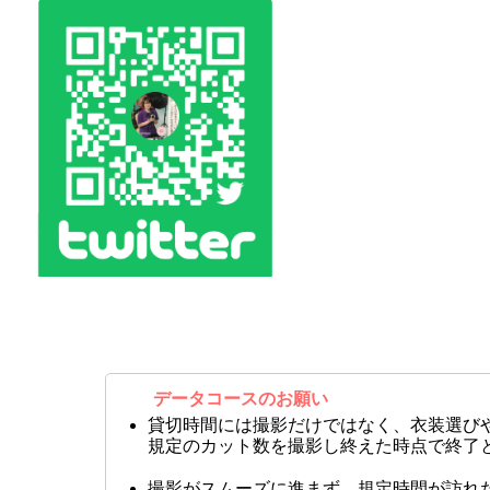
データコースのお願い
貸切時間には撮影だけではなく、衣装選び
規定のカット数を撮影し終えた時点で終了
撮影がスムーズに進まず、規定時間が訪れ