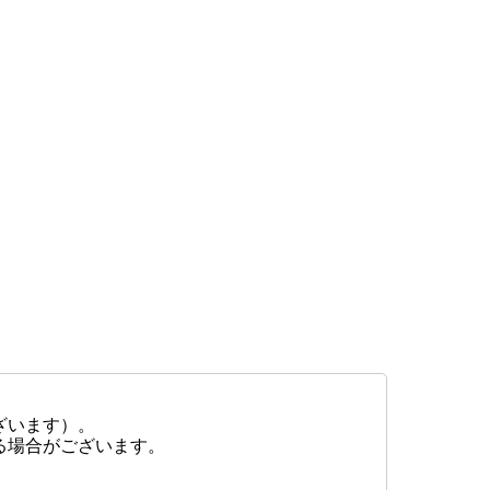
ざいます）。
る場合がございます。