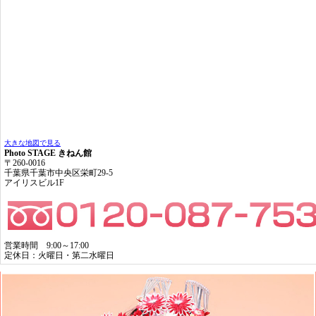
大きな地図で見る
Photo STAGE きねん館
〒260-0016
千葉県千葉市中央区栄町29-5
アイリスビル1F
営業時間 9:00～17:00
定休日：火曜日・第二水曜日