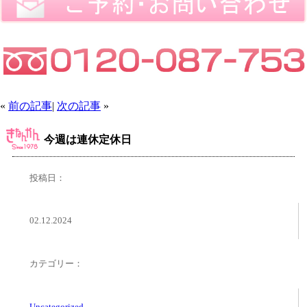
«
前の記事
|
次の記事
»
今週は連休定休日
投稿日：
02.12.2024
カテゴリー：
Uncategorized