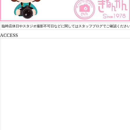
臨時店休日やスタジオ撮影不可日などに関してはスタッフブログでご確認くださ
ACCESS