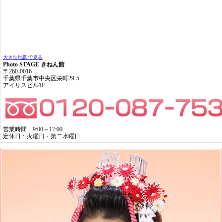
大きな地図で見る
Photo STAGE きねん館
〒260-0016
千葉県千葉市中央区栄町29-5
アイリスビル1F
営業時間 9:00～17:00
定休日：火曜日・第二水曜日