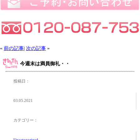
«
前の記事
|
次の記事
»
今週末は満員御礼・・
投稿日：
03.05.2021
カテゴリー：
Uncategorized