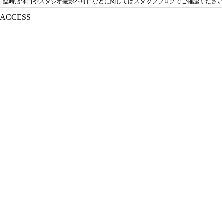
臨時店休日やスタジオ撮影不可日などに関してはスタッフブログでご確認くださ
ACCESS