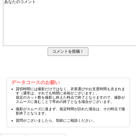
データコースのお願い
貸切時間には撮影だけではなく、衣装選びやお支度時間も含まれま
す（通常は、それでも時間に余裕がございます）。
規定のカット数を撮影し終えた時点で終了となりますので、撮影が
スムーズに進むことで早めの終了となる場合がございます。
撮影がスムーズに進まず、規定時間が訪れた場合は、その時点で撮
影終了となります。
質問がございましたら、気軽にご相談ください。