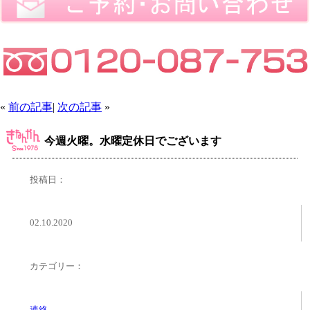
«
前の記事
|
次の記事
»
今週火曜。水曜定休日でございます
投稿日：
02.10.2020
カテゴリー：
連絡