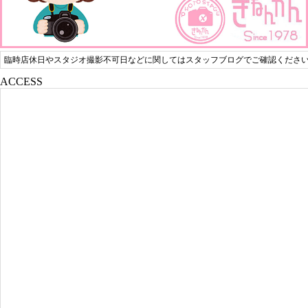
臨時店休日やスタジオ撮影不可日などに関してはスタッフブログでご確認くださ
ACCESS