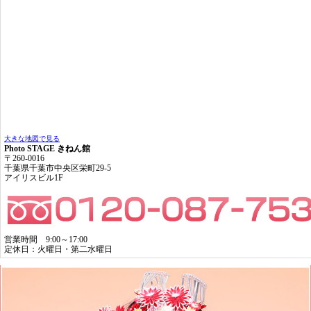
大きな地図で見る
Photo STAGE きねん館
〒260-0016
千葉県千葉市中央区栄町29-5
アイリスビル1F
営業時間 9:00～17:00
定休日：火曜日・第二水曜日