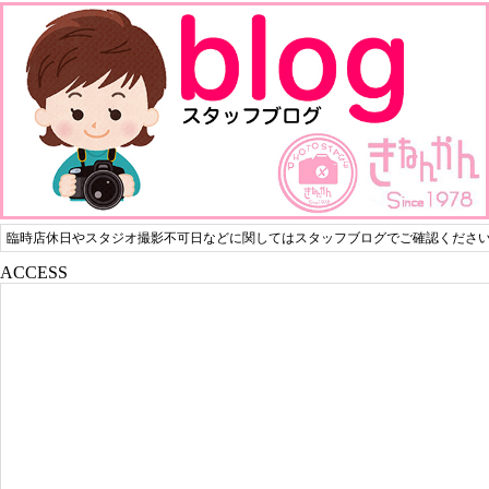
臨時店休日やスタジオ撮影不可日などに関してはスタッフブログでご確認くださ
ACCESS