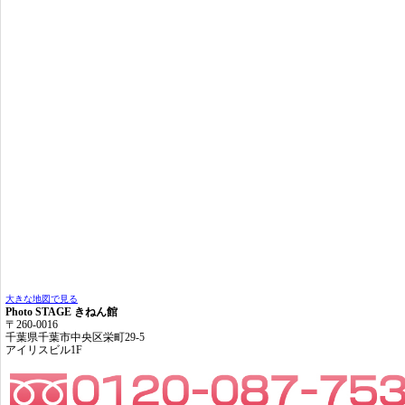
大きな地図で見る
Photo STAGE きねん館
〒260-0016
千葉県千葉市中央区栄町29-5
アイリスビル1F