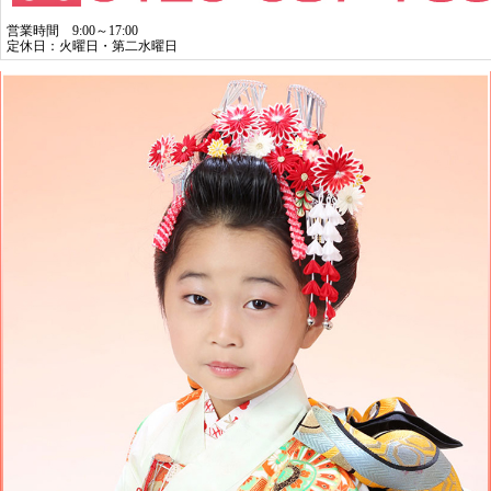
営業時間 9:00～17:00
定休日：火曜日・第二水曜日