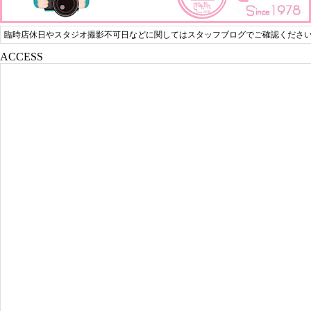
臨時店休日やスタジオ撮影不可日などに関してはスタッフブログでご確認くださ
ACCESS