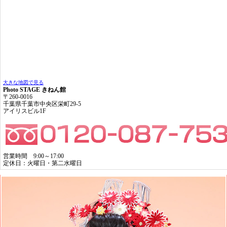
大きな地図で見る
Photo STAGE きねん館
〒260-0016
千葉県千葉市中央区栄町29-5
アイリスビル1F
営業時間 9:00～17:00
定休日：火曜日・第二水曜日