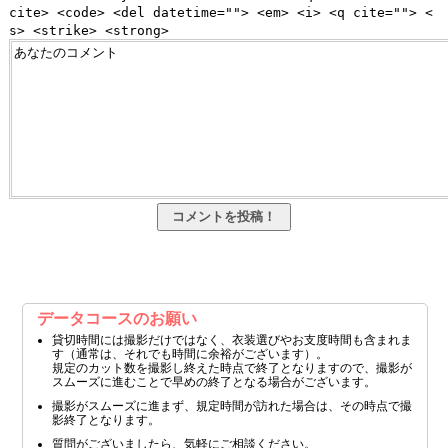
cite> <code> <del datetime=""> <em> <i> <q cite=""> <
s> <strike> <strong>
データコースのお願い
貸切時間には撮影だけではなく、衣装選びやお支度時間も含まれま
す（通常は、それでも時間に余裕がございます）。
規定のカット数を撮影し終えた時点で終了となりますので、撮影が
スムーズに進むことで早めの終了となる場合がございます。
撮影がスムーズに進まず、規定時間が訪れた場合は、その時点で撮
影終了となります。
質問がございましたら、気軽にご相談ください。