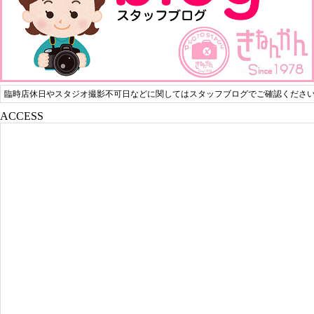
臨時店休日やスタジオ撮影不可日などに関してはスタッフブログでご確認くださ
ACCESS