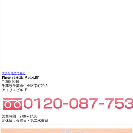
大きな地図で見る
Photo STAGE きねん館
〒260-0016
千葉県千葉市中央区栄町29-5
アイリスビル1F
営業時間 9:00～17:00
定休日：火曜日・第二水曜日