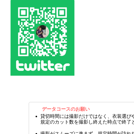
データコースのお願い
貸切時間には撮影だけではなく、衣装選び
規定のカット数を撮影し終えた時点で終了
撮影がスムーズに進まず、規定時間が訪れ