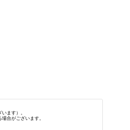
ざいます）。
る場合がございます。