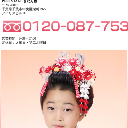
Photo STAGE きねん館
〒260-0016
千葉県千葉市中央区栄町29-5
アイリスビル1F
営業時間 9:00～17:00
定休日：火曜日・第二水曜日