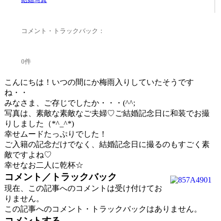
コメント・トラックバック：
0件
こんにちは！いつの間にか梅雨入りしていたそうです
ね・・
みなさま、ご存じでしたか・・・(^^;
写真は、素敵な素敵なご夫婦♡ご結婚記念日に和装でお撮
りしました（*^_^*)
幸せムードたっぷりでした！
ご入籍の記念だけでなく、結婚記念日に撮るのもすごく素
敵ですよね♡
幸せなお二人に乾杯☆
コメント／トラックバック
現在、この記事へのコメントは受け付けてお
りません。
この記事へのコメント・トラックバックはありません。
コメントする