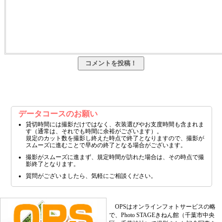
データコースのお願い
貸切時間には撮影だけではなく、衣装選びやお支度時間も含まれま
す（通常は、それでも時間に余裕がございます）。
規定のカット数を撮影し終えた時点で終了となりますので、撮影が
スムーズに進むことで早めの終了となる場合がございます。
撮影がスムーズに進まず、規定時間が訪れた場合は、その時点で撮
影終了となります。
質問がございましたら、気軽にご相談ください。
OPSはオンラインフォトサービスの略
で、Photo STAGEきねん館（千葉市中央