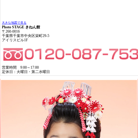
大きな地図で見る
Photo STAGE きねん館
〒260-0016
千葉県千葉市中央区栄町29-5
アイリスビル1F
営業時間 9:00～17:00
定休日：火曜日・第二水曜日