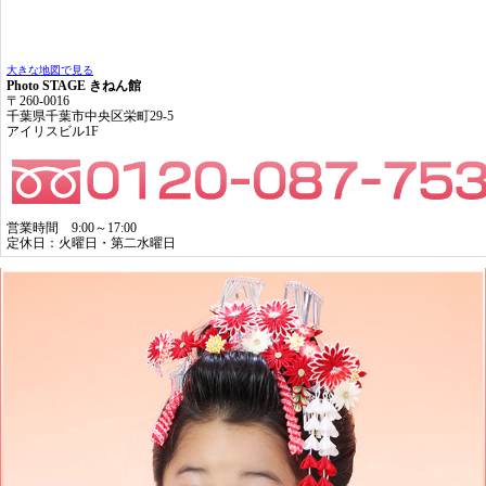
大きな地図で見る
Photo STAGE きねん館
〒260-0016
千葉県千葉市中央区栄町29-5
アイリスビル1F
営業時間 9:00～17:00
定休日：火曜日・第二水曜日