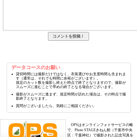
データコースのお願い
貸切時間には撮影だけではなく、衣装選びやお支度時間も含まれま
す（通常は、それでも時間に余裕がございます）。
規定のカット数を撮影し終えた時点で終了となりますので、撮影が
スムーズに進むことで早めの終了となる場合がございます。
撮影がスムーズに進まず、規定時間が訪れた場合は、その時点で撮
影終了となります。
質問がございましたら、気軽にご相談ください。
OPSはオンラインフォトサービスの略
で、Photo STAGEきねん館（千葉市中央
区：千葉神社）で撮影された記念写真を