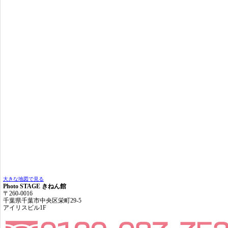
大きな地図で見る
Photo STAGE きねん館
〒260-0016
千葉県千葉市中央区栄町29-5
アイリスビル1F