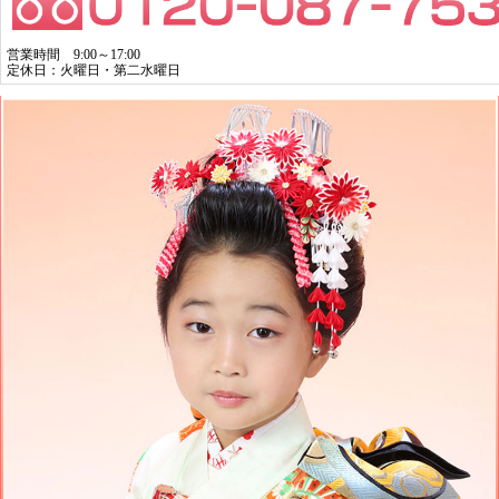
営業時間 9:00～17:00
定休日：火曜日・第二水曜日