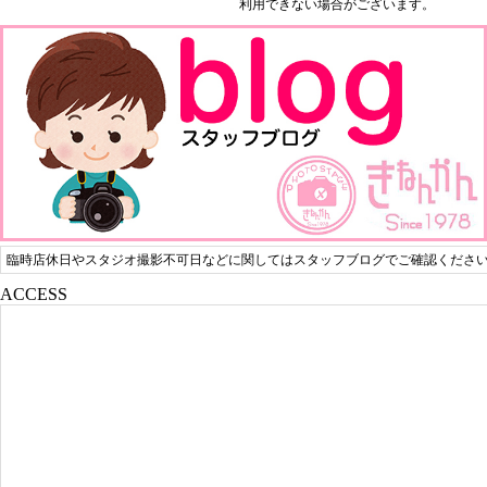
利用できない場合がございます。
臨時店休日やスタジオ撮影不可日などに関してはスタッフブログでご確認くださ
ACCESS