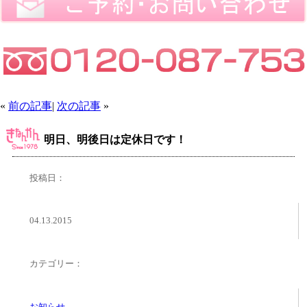
«
前の記事
|
次の記事
»
明日、明後日は定休日です！
投稿日：
04.13.2015
カテゴリー：
お知らせ