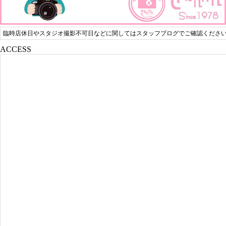
臨時店休日やスタジオ撮影不可日などに関してはスタッフブログでご確認くださ
ACCESS