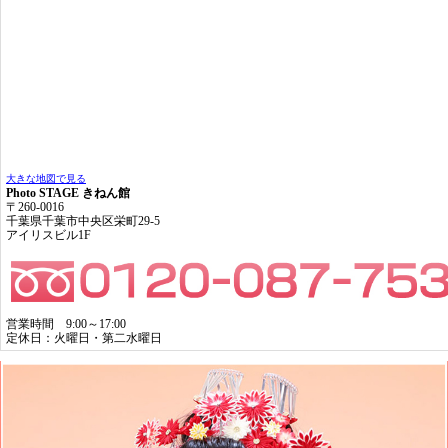
大きな地図で見る
Photo STAGE きねん館
〒260-0016
千葉県千葉市中央区栄町29-5
アイリスビル1F
営業時間 9:00～17:00
定休日：火曜日・第二水曜日