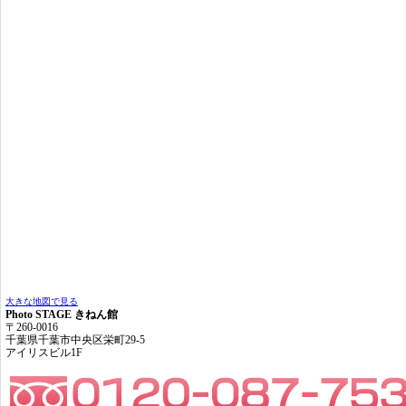
大きな地図で見る
Photo STAGE きねん館
〒260-0016
千葉県千葉市中央区栄町29-5
アイリスビル1F