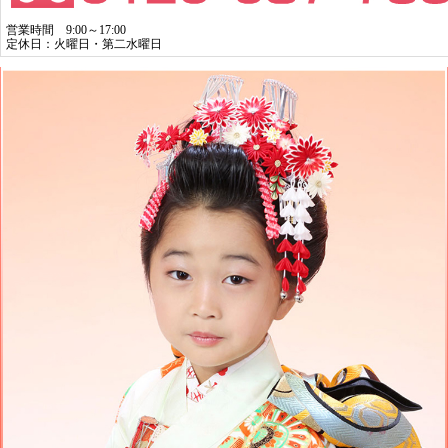
営業時間 9:00～17:00
定休日：火曜日・第二水曜日