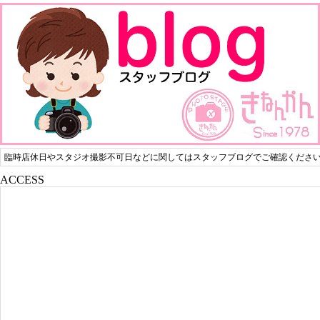
臨時店休日やスタジオ撮影不可日などに関してはスタッフブログでご確認くださ
ACCESS