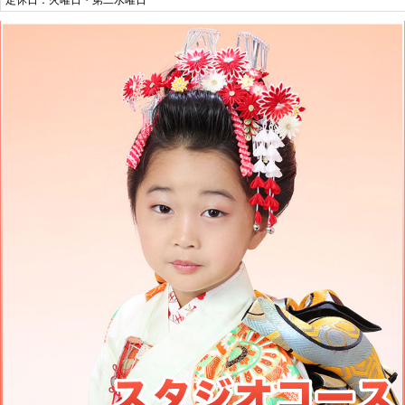
定休日：火曜日・第二水曜日