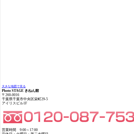
大きな地図で見る
Photo STAGE きねん館
〒260-0016
千葉県千葉市中央区栄町29-5
アイリスビル1F
営業時間 9:00～17:00