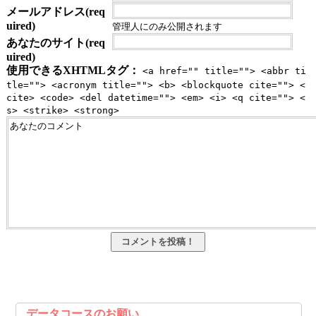
メールアドレス(req
uired)
管理人にのみ公開されます
あなたのサイト(req
uired)
使用できるXHTMLタグ：
<a href="" title=""> <abbr ti
tle=""> <acronym title=""> <b> <blockquote cite=""> <
cite> <code> <del datetime=""> <em> <i> <q cite=""> <
s> <strike> <strong>
データコースのお願い