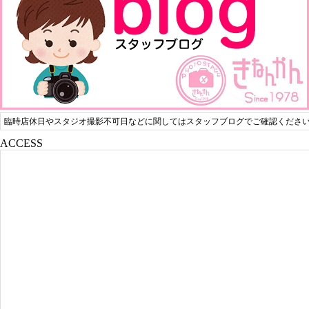
臨時店休日やスタジオ撮影不可日などに関してはスタッフブログでご確認くださ
ACCESS