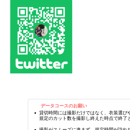
データコースのお願い
貸切時間には撮影だけではなく、衣装選び
規定のカット数を撮影し終えた時点で終了
撮影がスムーズに進まず、規定時間が訪れ