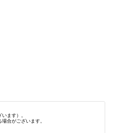
ざいます）。
る場合がございます。