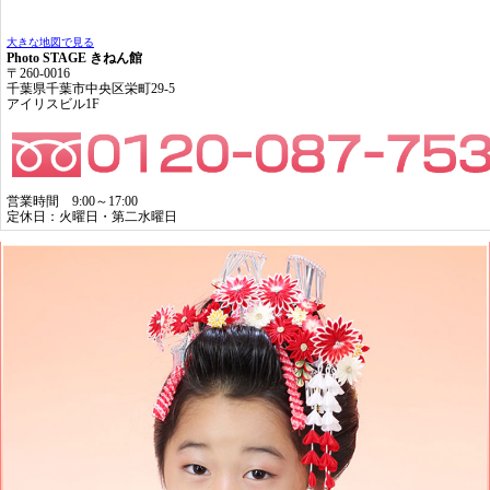
大きな地図で見る
Photo STAGE きねん館
〒260-0016
千葉県千葉市中央区栄町29-5
アイリスビル1F
営業時間 9:00～17:00
定休日：火曜日・第二水曜日