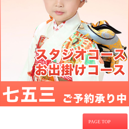
PAGE TOP