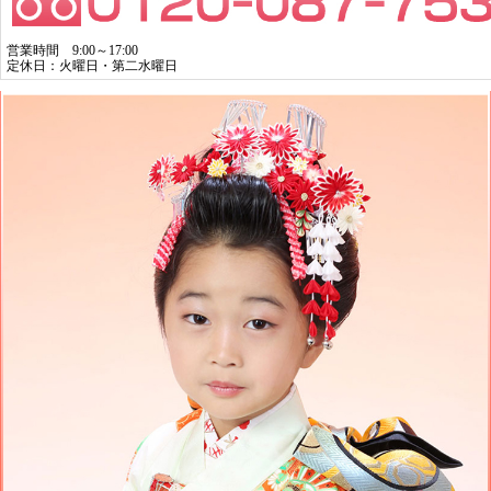
営業時間 9:00～17:00
定休日：火曜日・第二水曜日