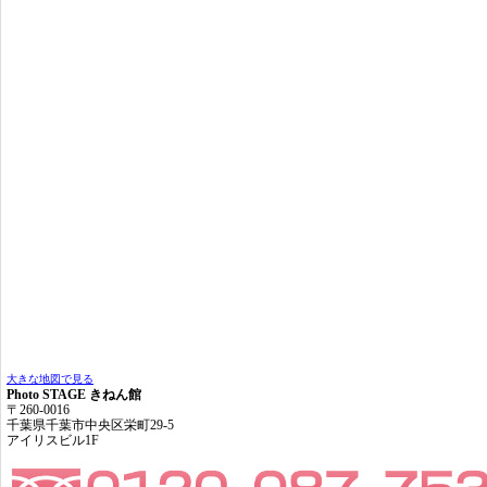
大きな地図で見る
Photo STAGE きねん館
〒260-0016
千葉県千葉市中央区栄町29-5
アイリスビル1F