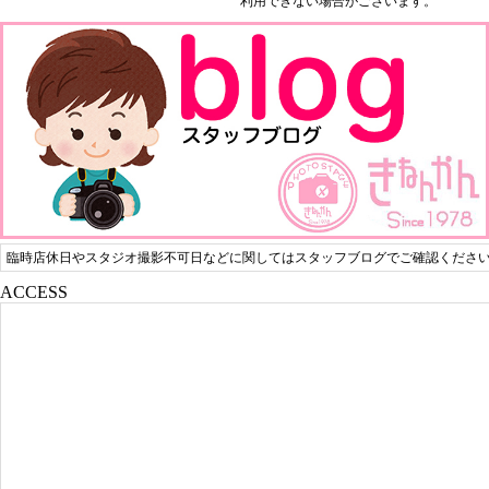
利用できない場合がございます。
臨時店休日やスタジオ撮影不可日などに関してはスタッフブログでご確認くださ
ACCESS