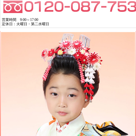
営業時間 9:00～17:00
定休日：火曜日・第二水曜日