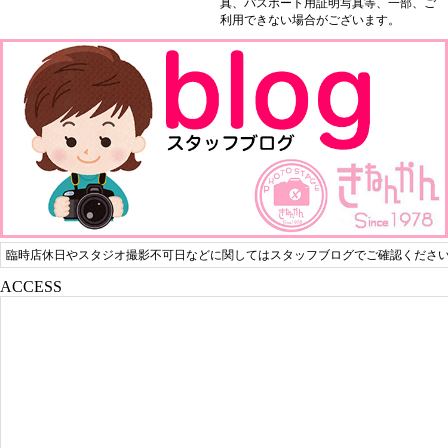
真、パスポート用証明写真等、一部、ご
利用できない場合がございます。
臨時店休日やスタジオ撮影不可日などに関してはスタッフブログでご確認くださ
ACCESS