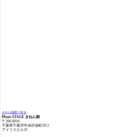
大きな地図で見る
Photo STAGE きねん館
〒260-0016
千葉県千葉市中央区栄町29-5
アイリスビル1F