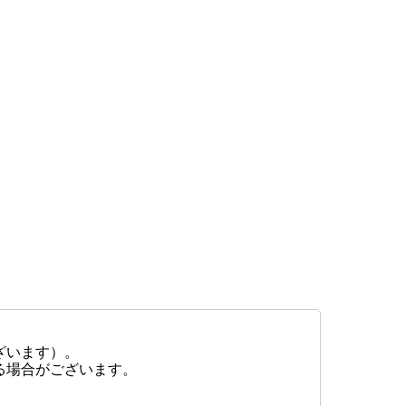
ざいます）。
る場合がございます。