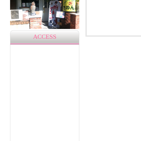
ACCESS