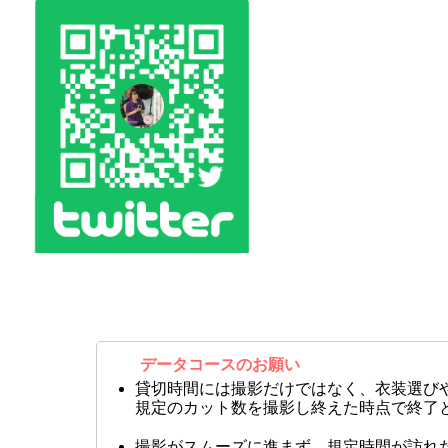
データコースのお願い
貸切時間には撮影だけではなく、衣装選び
規定のカット数を撮影し終えた時点で終了
撮影がスムーズに進まず、規定時間が訪れ