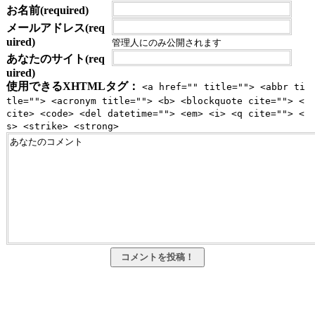
お名前(required)
メールアドレス(req
uired)
管理人にのみ公開されます
あなたのサイト(req
uired)
使用できるXHTMLタグ：
<a href="" title=""> <abbr ti
tle=""> <acronym title=""> <b> <blockquote cite=""> <
cite> <code> <del datetime=""> <em> <i> <q cite=""> <
s> <strike> <strong>