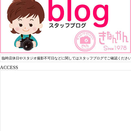
臨時店休日やスタジオ撮影不可日などに関してはスタッフブログでご確認くださ
ACCESS