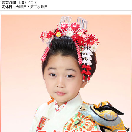
営業時間 9:00～17:00
定休日：火曜日・第二水曜日