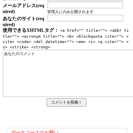
メールアドレス(req
uired)
管理人にのみ公開されます
あなたのサイト(req
uired)
使用できるXHTMLタグ：
<a href="" title=""> <abbr ti
tle=""> <acronym title=""> <b> <blockquote cite=""> <
cite> <code> <del datetime=""> <em> <i> <q cite=""> <
s> <strike> <strong>
データコースのお願い