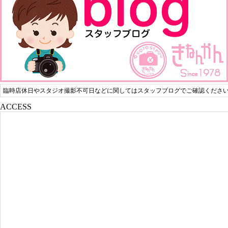
臨時店休日やスタジオ撮影不可日などに関してはスタッフブログでご確認くださ
ACCESS