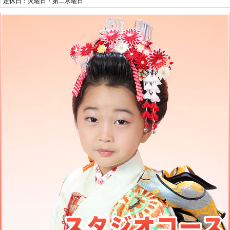
定休日：火曜日・第二水曜日