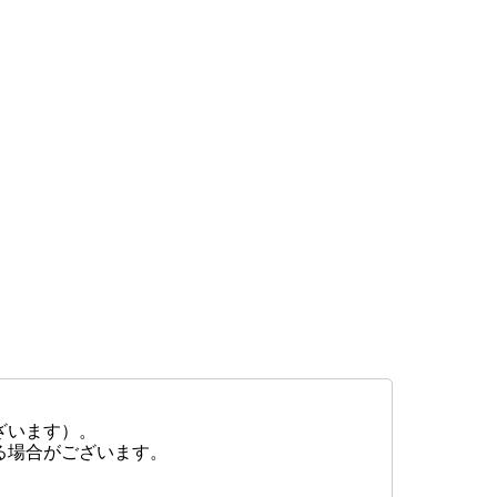
ざいます）。
る場合がございます。