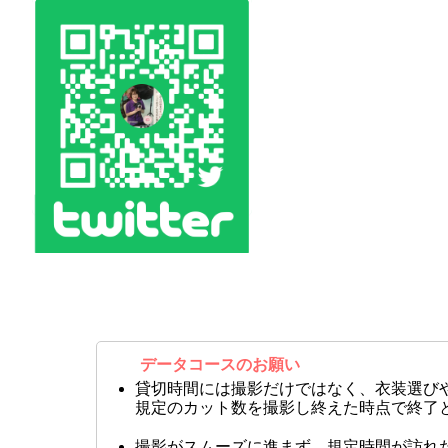
データコースのお願い
貸切時間には撮影だけではなく、衣装選び
規定のカット数を撮影し終えた時点で終了
撮影がスムーズに進まず、規定時間が訪れ