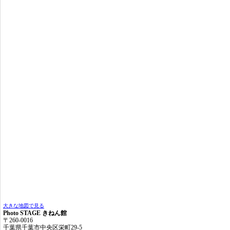
大きな地図で見る
Photo STAGE きねん館
〒260-0016
千葉県千葉市中央区栄町29-5