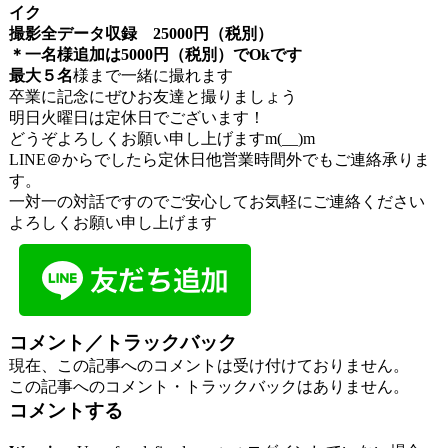
イク
撮影全データ収録 25000円（税別）
＊一名様追加は5000円（税別）でOkです
最大５名
様まで一緒に撮れます
卒業に記念にぜひお友達と撮りましょう
明日火曜日は定休日でございます！
どうぞよろしくお願い申し上げますm(__)m
LINE＠からでしたら定休日他営業時間外でもご連絡承りま
す。
一対一の対話ですのでご安心してお気軽にご連絡ください
よろしくお願い申し上げます
コメント／トラックバック
現在、この記事へのコメントは受け付けておりません。
この記事へのコメント・トラックバックはありません。
コメントする