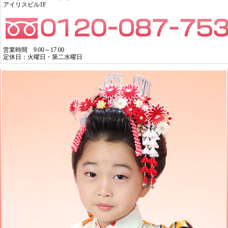
アイリスビル1F
営業時間 9:00～17:00
定休日：火曜日・第二水曜日