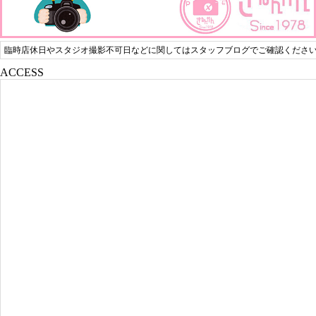
臨時店休日やスタジオ撮影不可日などに関してはスタッフブログでご確認くださ
ACCESS