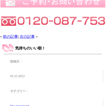
«
前の記事
|
次の記事
»
気持ちのいい朝！
投稿日：
05.25.2022
カテゴリー：
Uncategorized