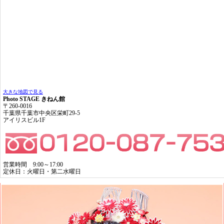
大きな地図で見る
Photo STAGE きねん館
〒260-0016
千葉県千葉市中央区栄町29-5
アイリスビル1F
営業時間 9:00～17:00
定休日：火曜日・第二水曜日