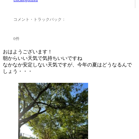
コメント・トラックバック：
0件
おはようございます！
朝からいい天気で気持ちいいですね
なかなか安定しない天気ですが、今年の夏はどうなるんで
しょう・・・