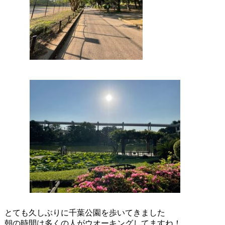
とても久しぶりに千葉公園を歩いてきました
朝の時間は多くの人がウオーキングしてますね！