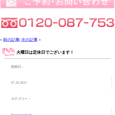
«
前の記事
|
次の記事
»
火曜日は定休日でございます！
投稿日：
07.26.2021
カテゴリー：
Uncategorized