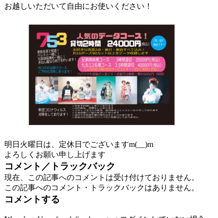
お越しいただいて自由にお使いください！
明日火曜日は、定休日でございますm(__)m
よろしくお願い申し上げます
コメント／トラックバック
現在、この記事へのコメントは受け付けておりません。
この記事へのコメント・トラックバックはありません。
コメントする