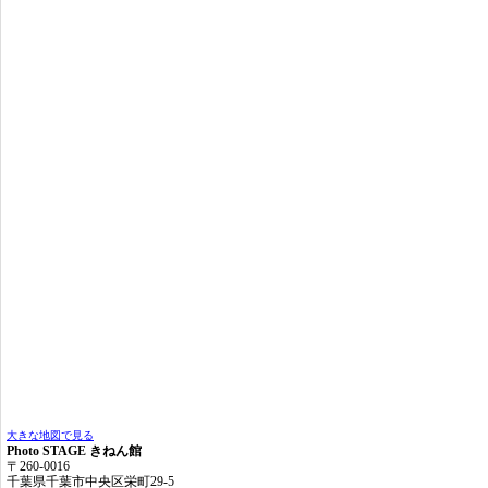
大きな地図で見る
Photo STAGE きねん館
〒260-0016
千葉県千葉市中央区栄町29-5