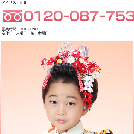
アイリスビル1F
営業時間 9:00～17:00
定休日：火曜日・第二水曜日