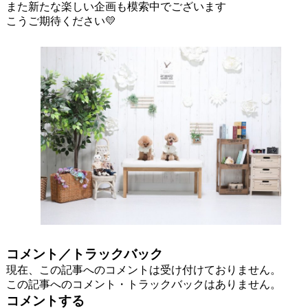
また新たな楽しい企画も模索中でございます
こうご期待ください💛
コメント／トラックバック
現在、この記事へのコメントは受け付けておりません。
この記事へのコメント・トラックバックはありません。
コメントする