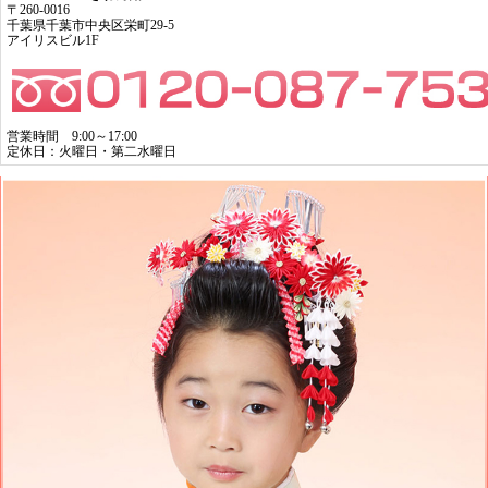
〒260-0016
千葉県千葉市中央区栄町29-5
アイリスビル1F
営業時間 9:00～17:00
定休日：火曜日・第二水曜日