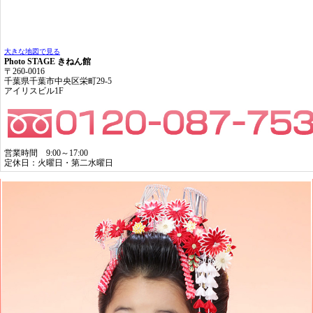
大きな地図で見る
Photo STAGE きねん館
〒260-0016
千葉県千葉市中央区栄町29-5
アイリスビル1F
営業時間 9:00～17:00
定休日：火曜日・第二水曜日