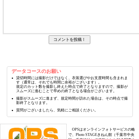
データコースのお願い
貸切時間には撮影だけではなく、衣装選びやお支度時間も含まれま
す（通常は、それでも時間に余裕がございます）。
規定のカット数を撮影し終えた時点で終了となりますので、撮影が
スムーズに進むことで早めの終了となる場合がございます。
撮影がスムーズに進まず、規定時間が訪れた場合は、その時点で撮
影終了となります。
質問がございましたら、気軽にご相談ください。
OPSはオンラインフォトサービスの略
で、Photo STAGEきねん館（千葉市中央