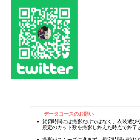
データコースのお願い
貸切時間には撮影だけではなく、衣装選び
規定のカット数を撮影し終えた時点で終了
撮影がスムーズに進まず、規定時間が訪れ