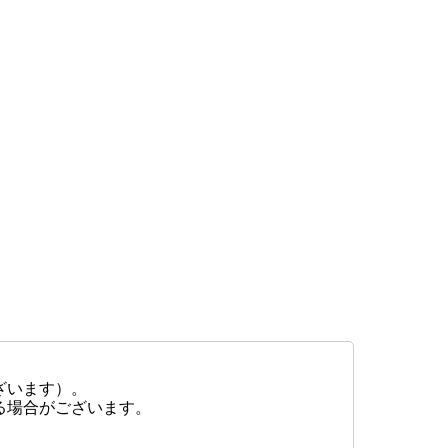
ざいます）。
る場合がございます。