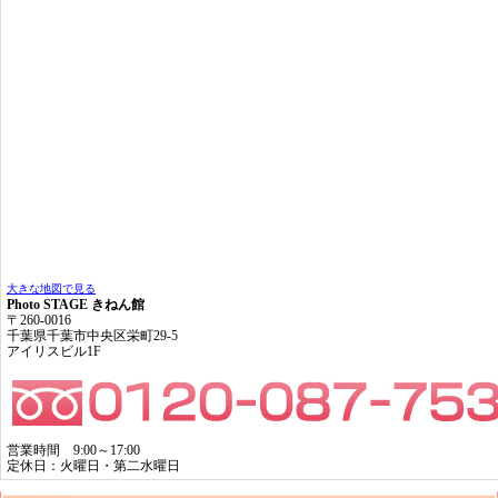
大きな地図で見る
Photo STAGE きねん館
〒260-0016
千葉県千葉市中央区栄町29-5
アイリスビル1F
営業時間 9:00～17:00
定休日：火曜日・第二水曜日