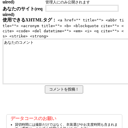
uired)
管理人にのみ公開されます
あなたのサイト(req
uired)
使用できるXHTMLタグ：
<a href="" title=""> <abbr ti
tle=""> <acronym title=""> <b> <blockquote cite=""> <
cite> <code> <del datetime=""> <em> <i> <q cite=""> <
s> <strike> <strong>
データコースのお願い
貸切時間には撮影だけではなく、衣装選びやお支度時間も含まれま