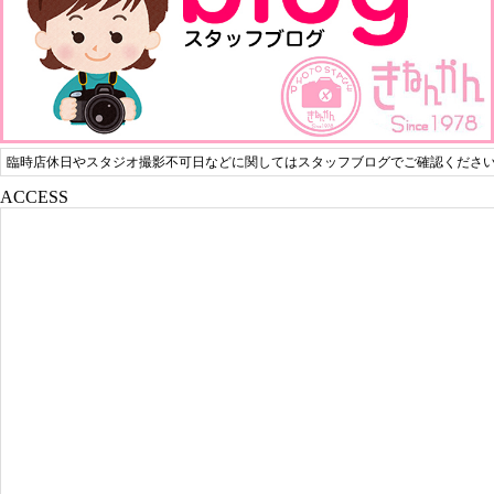
臨時店休日やスタジオ撮影不可日などに関してはスタッフブログでご確認くださ
ACCESS