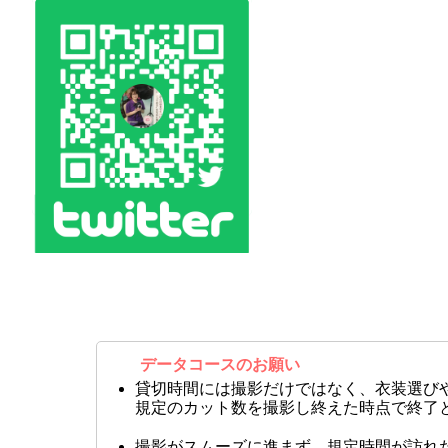
データコースのお願い
貸切時間には撮影だけではなく、衣装選び
規定のカット数を撮影し終えた時点で終了
撮影がスムーズに進まず、規定時間が訪れ