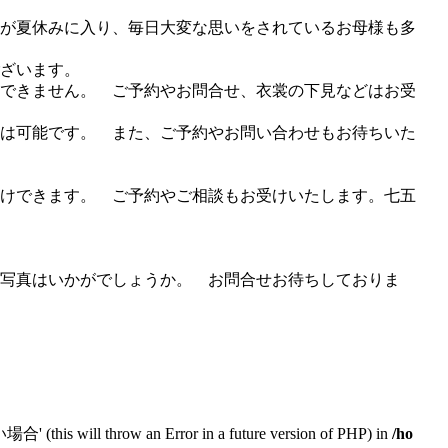
が夏休みに入り、毎日大変な思いをされているお母様も多
ざいます。
できません。 ご予約やお問合せ、衣裳の下見などはお受
は可能です。 また、ご予約やお問い合わせもお待ちいた
けできます。 ご予約やご相談もお受けいたします。七五
写真はいかがでしょうか。 お問合せお待ちしておりま
will throw an Error in a future version of PHP) in
/ho