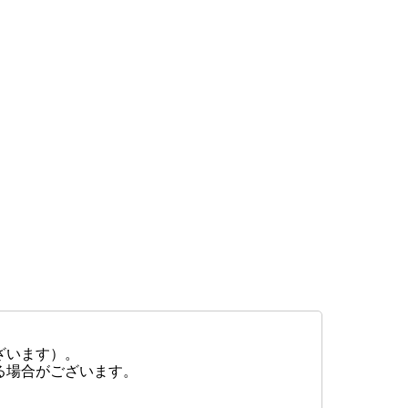
ざいます）。
る場合がございます。