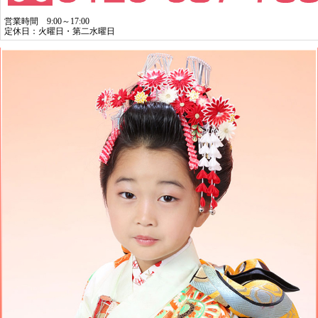
営業時間 9:00～17:00
定休日：火曜日・第二水曜日