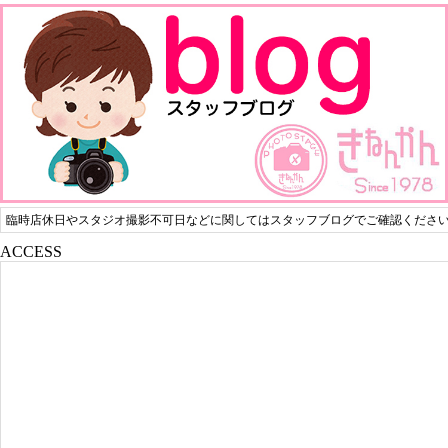
臨時店休日やスタジオ撮影不可日などに関してはスタッフブログでご確認くださ
ACCESS