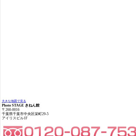
大きな地図で見る
Photo STAGE きねん館
〒260-0016
千葉県千葉市中央区栄町29-5
アイリスビル1F