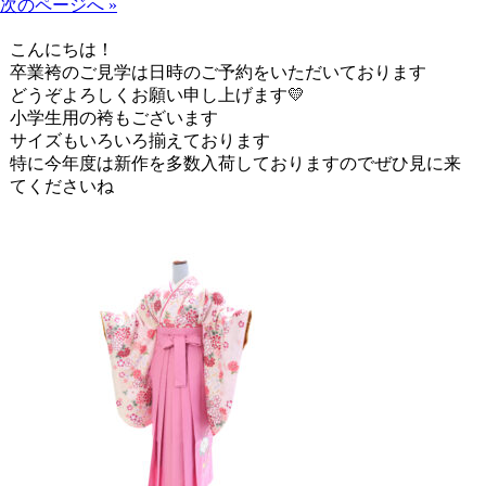
次のページへ »
こんにちは！
卒業袴のご見学は日時のご予約をいただいております
どうぞよろしくお願い申し上げます💛
小学生用の袴もございます
サイズもいろいろ揃えております
特に今年度は新作を多数入荷しておりますのでぜひ見に来
てくださいね