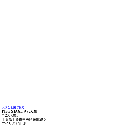
大きな地図で見る
Photo STAGE きねん館
〒260-0016
千葉県千葉市中央区栄町29-5
アイリスビル1F