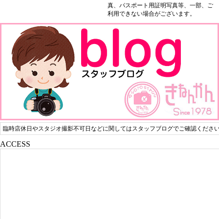
真、パスポート用証明写真等、一部、ご
利用できない場合がございます。
臨時店休日やスタジオ撮影不可日などに関してはスタッフブログでご確認くださ
ACCESS