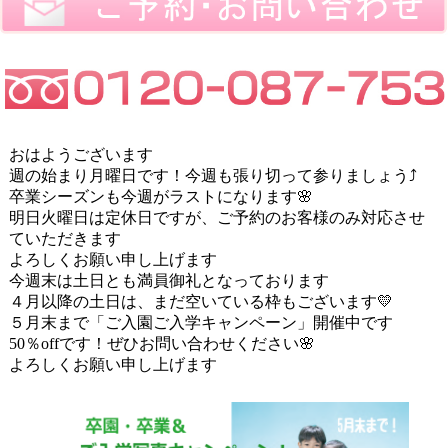
おはようございます
週の始まり月曜日です！今週も張り切って参りましょう⤴
卒業シーズンも今週がラストになります🌸
明日火曜日は定休日ですが、ご予約のお客様のみ対応させ
ていただきます
よろしくお願い申し上げます
今週末は土日とも満員御礼となっております
４月以降の土日は、まだ空いている枠もございます💛
５月末まで「ご入園ご入学キャンペーン」開催中です
50％offです！ぜひお問い合わせください🌸
よろしくお願い申し上げます