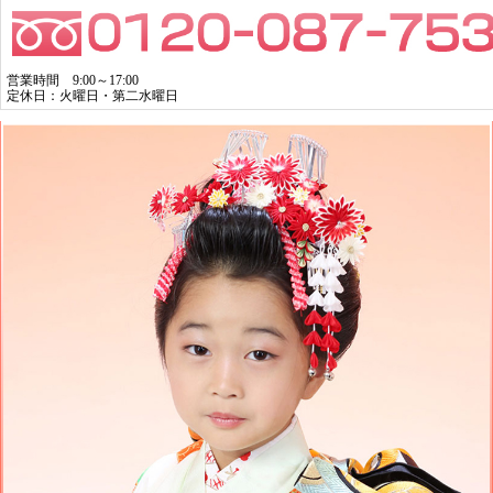
営業時間 9:00～17:00
定休日：火曜日・第二水曜日