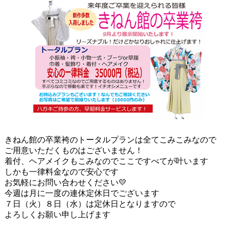
きねん館の卒業袴のトータルプランは全てこみこみなので
ご用意いただくものはございません！
着付、ヘアメイクもこみなのでここですべてが叶います
しかも一律料金なので安心です
お気軽にお問い合わせください💛
今週は月に一度の連休定休日でございます
７日（火）８日（水）は定休日となりますので
よろしくお願い申し上げます