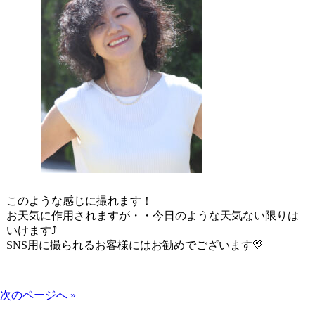
このような感じに撮れます！
お天気に作用されますが・・今日のような天気ない限りは
いけます⤴
SNS用に撮られるお客様にはお勧めでございます💛
次のページへ »