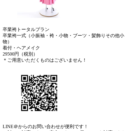
卒業袴トータルプラン
卒業袴一式（小振袖・袴・小物・ブーツ・髪飾りその他小
物）
着付・ヘアメイク
29500円（税別）
＊ご用意いただくものはございません！
LINE＠からのお問い合わせが便利です！