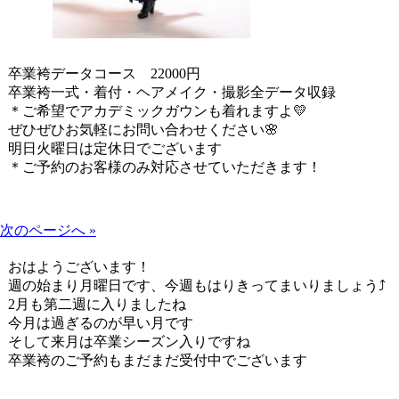
卒業袴データコース 22000円
卒業袴一式・着付・ヘアメイク・撮影全データ収録
＊ご希望でアカデミックガウンも着れますよ💛
ぜひぜひお気軽にお問い合わせください🌸
明日火曜日は定休日でございます
＊ご予約のお客様のみ対応させていただきます！
次のページへ »
おはようございます！
週の始まり月曜日です、今週もはりきってまいりましょう⤴
2月も第二週に入りましたね
今月は過ぎるのが早い月です
そして来月は卒業シーズン入りですね
卒業袴のご予約もまだまだ受付中でございます