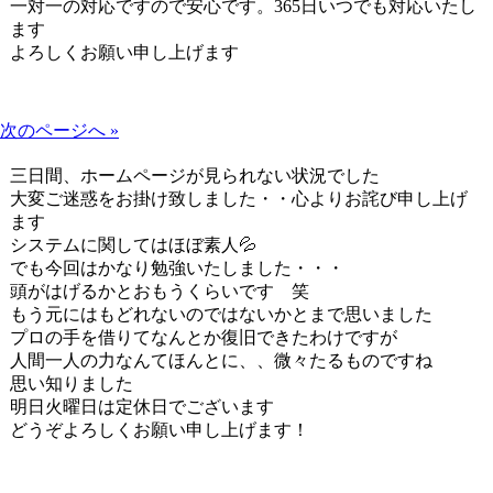
一対一の対応ですので安心です。365日いつでも対応いたし
ます
よろしくお願い申し上げます
次のページへ »
三日間、ホームページが見られない状況でした
大変ご迷惑をお掛け致しました・・心よりお詫び申し上げ
ます
システムに関してはほぼ素人💦
でも今回はかなり勉強いたしました・・・
頭がはげるかとおもうくらいです 笑
もう元にはもどれないのではないかとまで思いました
プロの手を借りてなんとか復旧できたわけですが
人間一人の力なんてほんとに、、微々たるものですね
思い知りました
明日火曜日は定休日でございます
どうぞよろしくお願い申し上げます！