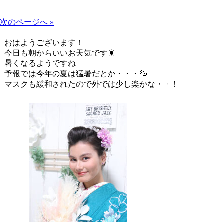
次のページへ »
おはようございます！
今日も朝からいいお天気です☀
暑くなるようですね
予報では今年の夏は猛暑だとか・・・💦
マスクも緩和されたので外では少し楽かな・・！