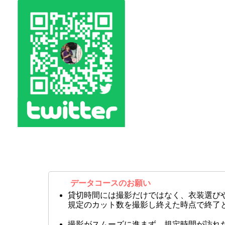
データコースのお願い
貸切時間には撮影だけではなく、衣装選び
規定のカット数を撮影し終えた時点で終了
撮影がスムーズに進まず、規定時間が訪れ