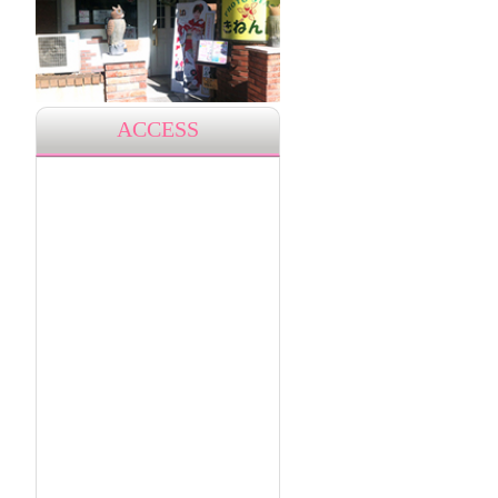
ACCESS