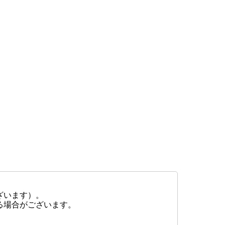
ざいます）。
る場合がございます。