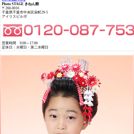
Photo STAGE きねん館
〒260-0016
千葉県千葉市中央区栄町29-5
アイリスビル1F
営業時間 9:00～17:00
定休日：火曜日・第二水曜日