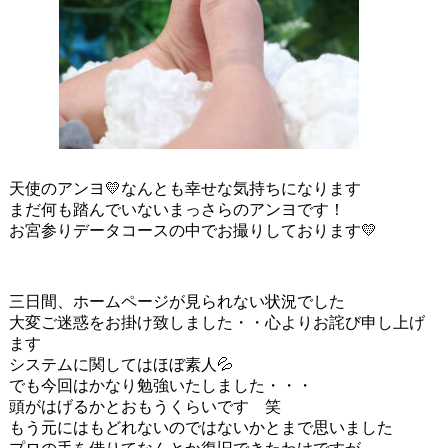
天使のアンヨ💛なんとも幸せな気持ちになります
まだ何も踏んでいないまっさらのアンヨです！
お宮参りデータコースの中でお撮りしております💛
三日間、ホームページが見られない状況でした
大変ご迷惑をお掛け致しました・・心よりお詫び申し上げ
ます
システムに関してはほぼ素人💦
でも今回はかなり勉強いたしました・・・
頭がはげるかとおもうくらいです 笑
もう元にはもどれないのではないかとまで思いました