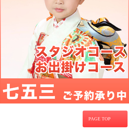
PAGE TOP