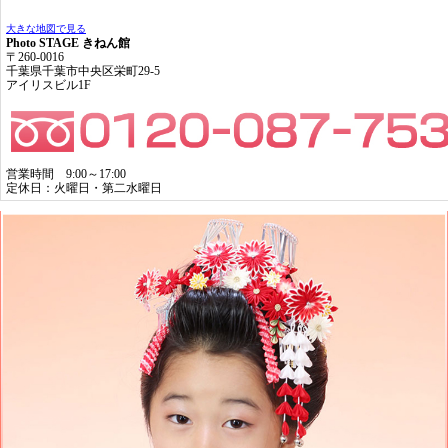
大きな地図で見る
Photo STAGE きねん館
〒260-0016
千葉県千葉市中央区栄町29-5
アイリスビル1F
営業時間 9:00～17:00
定休日：火曜日・第二水曜日