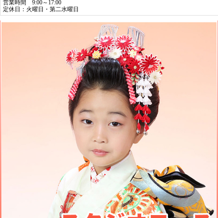
営業時間 9:00～17:00
定休日：火曜日・第二水曜日