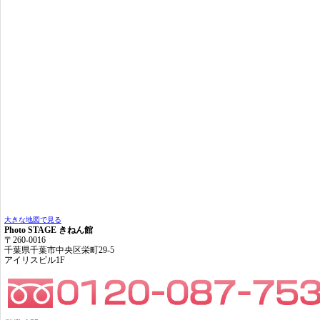
大きな地図で見る
Photo STAGE きねん館
〒260-0016
千葉県千葉市中央区栄町29-5
アイリスビル1F