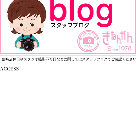
臨時店休日やスタジオ撮影不可日などに関してはスタッフブログでご確認くださ
ACCESS