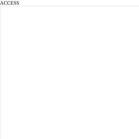
ACCESS