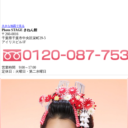
大きな地図で見る
Photo STAGE きねん館
〒260-0016
千葉県千葉市中央区栄町29-5
アイリスビル1F
営業時間 9:00～17:00
定休日：火曜日・第二水曜日