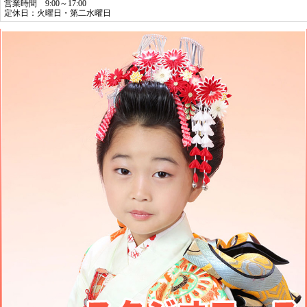
営業時間 9:00～17:00
定休日：火曜日・第二水曜日