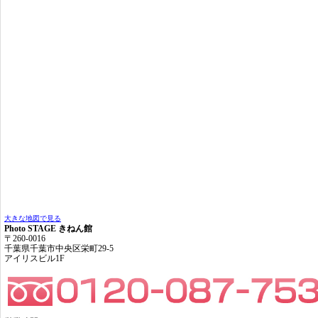
大きな地図で見る
Photo STAGE きねん館
〒260-0016
千葉県千葉市中央区栄町29-5
アイリスビル1F