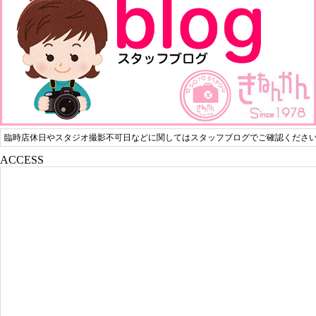
臨時店休日やスタジオ撮影不可日などに関してはスタッフブログでご確認くださ
ACCESS