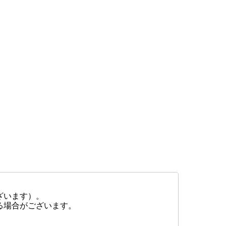
ざいます）。
る場合がございます。