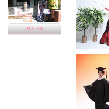
ACCESS