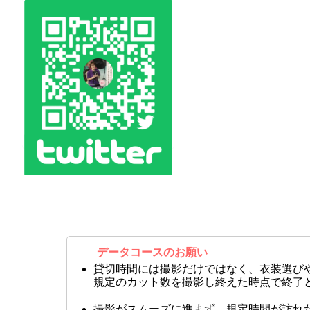
データコースのお願い
貸切時間には撮影だけではなく、衣装選び
規定のカット数を撮影し終えた時点で終了
撮影がスムーズに進まず、規定時間が訪れ