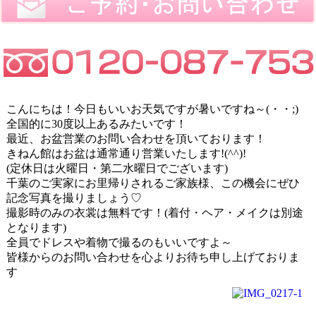
こんにちは！今日もいいお天気ですが暑いですね～(・・;)
全国的に30度以上あるみたいです！
最近、お盆営業のお問い合わせを頂いております！
きねん館はお盆は通常通り営業いたします!(^^)!
(定休日は火曜日・第二水曜日でございます)
千葉のご実家にお里帰りされるご家族様、この機会にぜひ
記念写真を撮りましょう♡
撮影時のみの衣裳は無料です！(着付・ヘア・メイクは別途
となります)
全員でドレスや着物で撮るのもいいですよ～
皆様からのお問い合わせを心よりお待ち申し上げておりま
す